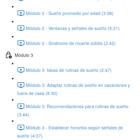
Módulo 2 - Sueño promedio por edad (3:38)
Módulo 2 - Ventanas y señales de sueño (5:21)
Módulo 2 - Síndrome de muerte súbita (2:42)
Módulo 3
Módulo 3: Ideas de rutinas de sueño (2:47)
Módulo 3: Adaptar rutinas de sueño en vacaciones y
fuera de casa (8:30)
Módulo 3: Recomendaciones para rutinas de sueño
(3:44)
Módulo 3 - Establecer horarios según señales de
sueño (4:37)