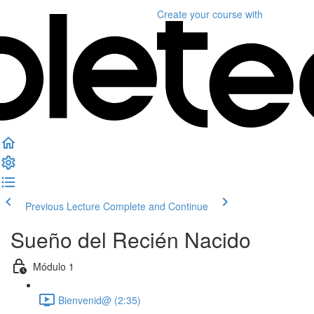
Create your course
with
Previous Lecture
Complete and Continue
Sueño del Recién Nacido
Módulo 1
Bienvenid@ (2:35)