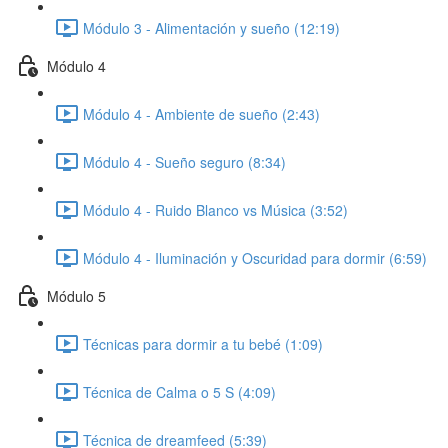
Módulo 3 - Alimentación y sueño (12:19)
Módulo 4
Módulo 4 - Ambiente de sueño (2:43)
Módulo 4 - Sueño seguro (8:34)
Módulo 4 - Ruido Blanco vs Música (3:52)
Módulo 4 - Iluminación y Oscuridad para dormir (6:59)
Módulo 5
Técnicas para dormir a tu bebé (1:09)
Técnica de Calma o 5 S (4:09)
Técnica de dreamfeed (5:39)