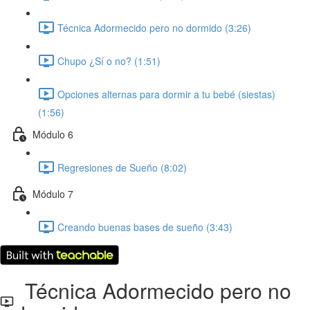
Técnica Adormecido pero no dormido (3:26)
Chupo ¿Sí o no? (1:51)
Opciones alternas para dormir a tu bebé (siestas)
(1:56)
Módulo 6
Regresiones de Sueño (8:02)
Módulo 7
Creando buenas bases de sueño (3:43)
Técnica Adormecido pero no