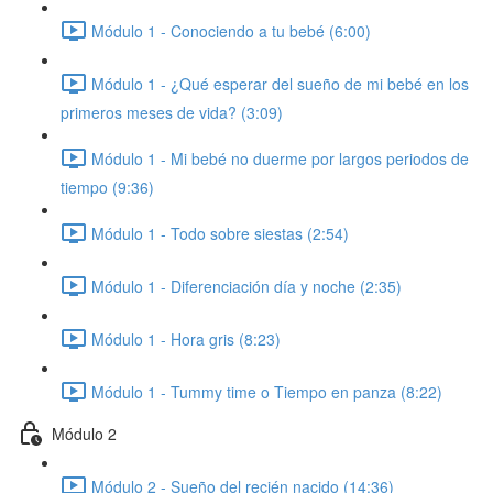
Módulo 1 - Conociendo a tu bebé (6:00)
Módulo 1 - ¿Qué esperar del sueño de mi bebé en los
primeros meses de vida? (3:09)
Módulo 1 - Mi bebé no duerme por largos periodos de
tiempo (9:36)
Módulo 1 - Todo sobre siestas (2:54)
Módulo 1 - Diferenciación día y noche (2:35)
Módulo 1 - Hora gris (8:23)
Módulo 1 - Tummy time o Tiempo en panza (8:22)
Módulo 2
Módulo 2 - Sueño del recién nacido (14:36)